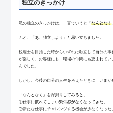
独立のきっかけ
私の独立のきっかけは、一言でいうと「
なんとなく
ふと、「あ、独立しよう」と思い立ちました。
税理士を目指した時からいずれは独立して自分の事
が楽しく、お客様にも、職場の仲間にも恵まれてい
んでした。
しかし、今後の自分の人生を考えたときに、いまが
「なんとなく」を深掘りしてみると、
①仕事に慣れてしまい緊張感がなくなってきた。
②新たな仕事にチャレンジする機会が少なくなった