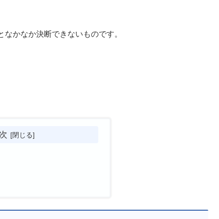
となかなか決断できないものです。
次