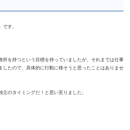
」です。
務所を持つという目標を持っていましたが、それまでは仕事
ましたので、具体的に行動に移そうと思ったことはありませ
独立のタイミングだ！と思い至りました。
。