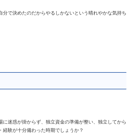
自分で決めたのだからやるしかないという晴れやかな気持ち
場に迷惑が掛からず、独立資金の準備が整い、独立してから
・経験が十分備わった時期でしょうか？