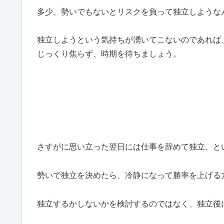
多少、勢いでもないとリスクを負って独立しような
独立しようという気持ちが湧いてこないのであれば
じっくり焦らず、時期を待ちましょう。
さすがに思い立った翌日には仕事を辞めて独立、と
勢いで独立を決めたら、冷静になって勝率を上げる
独立するかしないかを検討するのではなく、独立後