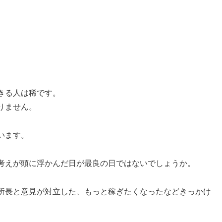
。
きる人は稀です。
りません。
います。
考えが頭に浮かんだ日が最良の日ではないでしょうか。
所長と意見が対立した、もっと稼ぎたくなったなどきっかけ