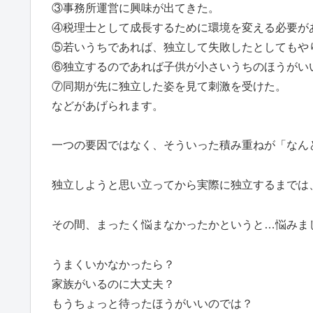
③事務所運営に興味が出てきた。
④税理士として成長するために環境を変える必要が
⑤若いうちであれば、独立して失敗したとしてもや
⑥独立するのであれば子供が小さいうちのほうがい
⑦同期が先に独立した姿を見て刺激を受けた。
などがあげられます。
一つの要因ではなく、そういった積み重ねが「なん
独立しようと思い立ってから実際に独立するまでは
その間、まったく悩まなかったかというと…悩みま
うまくいかなかったら？
家族がいるのに大丈夫？
もうちょっと待ったほうがいいのでは？