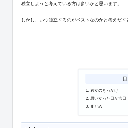
独立しようと考えている方は多いかと思います。
しかし、いつ独立するのがベストなのかと考えだす
目
独立のきっかけ
思い立った日が吉日
まとめ