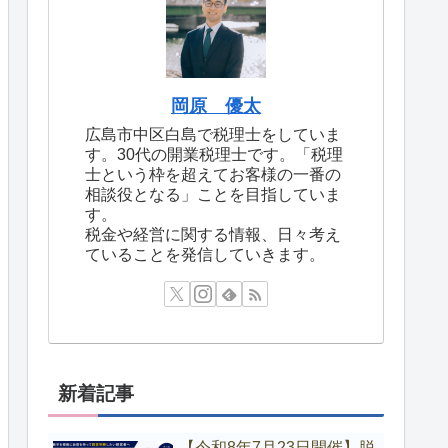
岡原 優太
広島市中区白島で税理士をしていま
す。30代の開業税理士です。「税理
士という枠を超えてお客様の一番の
相談役となる」ことを目指していま
す。
税金や経営に関する情報、日々考え
ていることを発信していきます。
新着記事
【令和8年7月23日開催】脱