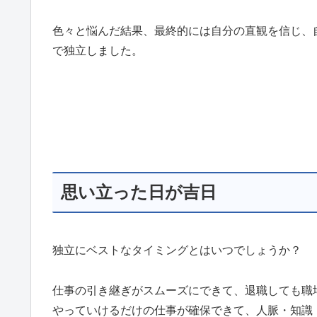
色々と悩んだ結果、最終的には自分の直観を信じ、
で独立しました。
思い立った日が吉日
独立にベストなタイミングとはいつでしょうか？
仕事の引き継ぎがスムーズにできて、退職しても職
やっていけるだけの仕事が確保できて、人脈・知識