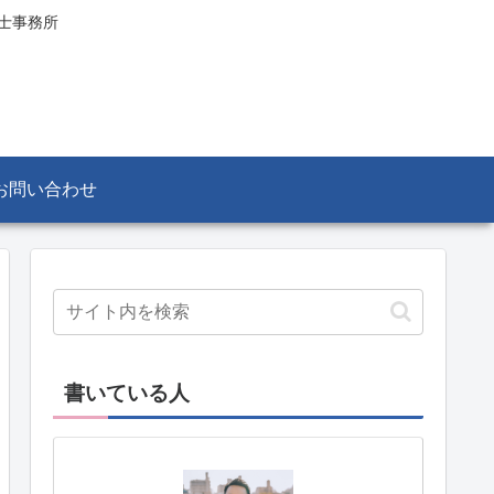
士事務所
お問い合わせ
書いている人