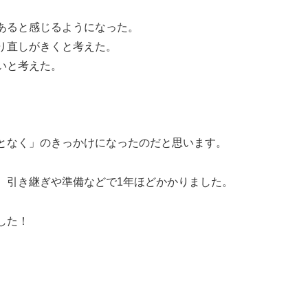
あると感じるようになった。
り直しがきくと考えた。
いと考えた。
となく」のきっかけになったのだと思います。
、引き継ぎや準備などで1年ほどかかりました。
した！