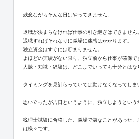
残念ながらそんな日はやってきません。
退職が決まらなければ仕事の引き継ぎはできません
退職すればそれなりに職場に迷惑はかかります。
独立資金はすぐには貯まりません。
よほどの実績がない限り、独立前から仕事が確保で
人脈・知識・経験は、どこまでいっても十分とはな
タイミングを見計らっていては動けなくなってしま
思い立ったが吉日というように、独立しようという
税理士試験に合格した、職場で嫌なことがあった、
は様々です。